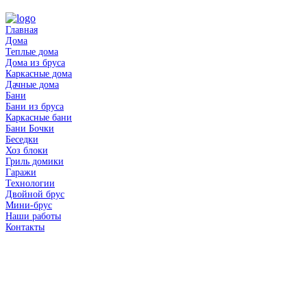
Главная
Дома
Теплые дома
Дома из бруса
Каркасные дома
Дачные дома
Бани
Бани из бруса
Каркасные бани
Бани Бочки
Беседки
Хоз блоки
Гриль домики
Гаражи
Технологии
Двойной брус
Мини-брус
Наши работы
Контакты