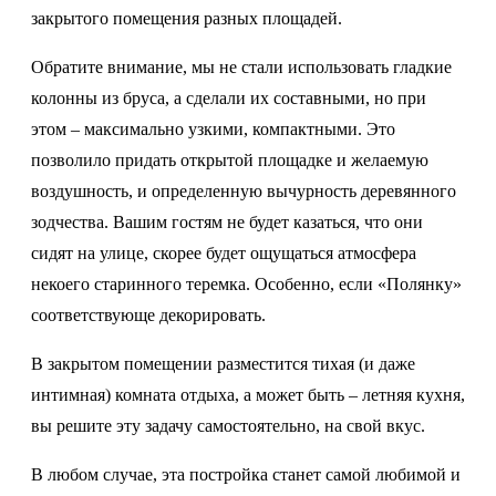
закрытого помещения разных площадей.
Обратите внимание, мы не стали использовать гладкие
колонны из бруса, а сделали их составными, но при
этом – максимально узкими, компактными. Это
позволило придать открытой площадке и желаемую
воздушность, и определенную вычурность деревянного
зодчества. Вашим гостям не будет казаться, что они
сидят на улице, скорее будет ощущаться атмосфера
некоего старинного теремка. Особенно, если «Полянку»
соответствующе декорировать.
В закрытом помещении разместится тихая (и даже
интимная) комната отдыха, а может быть – летняя кухня,
вы решите эту задачу самостоятельно, на свой вкус.
В любом случае, эта постройка станет самой любимой и