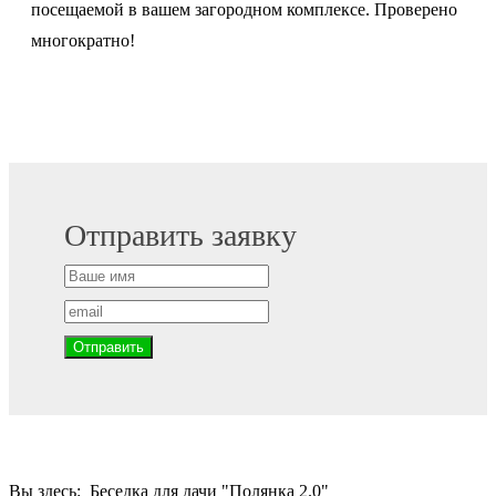
посещаемой в вашем загородном комплексе. Проверено
многократно!
Отправить заявку
Вы здесь:
Беседка для дачи "Полянка 2.0"