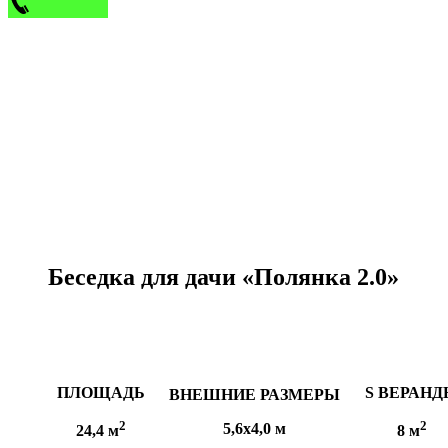
Беседка для дачи «Полянка 2.0»
ПЛОЩАДЬ
S
ВЕРАНД
ВНЕШНИЕ РАЗМЕРЫ
2
2
5,6х4,0 м
24,4 м
8 м