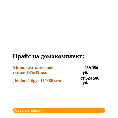
Прайс на домокомплект:
Мини-брус камерной
369 350
сушки 135x45 мм:
руб.
от 624 500
Двойной брус 135x80 мм:
руб.
Оставить заявку