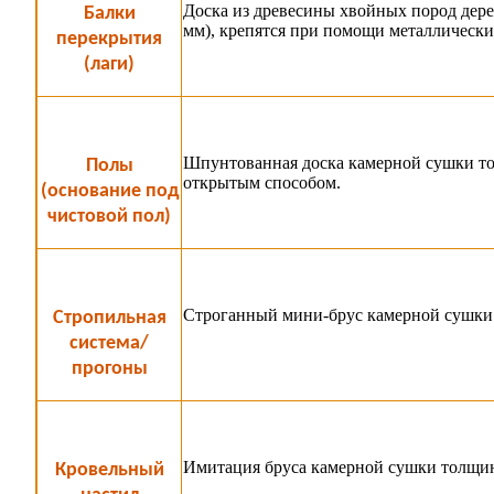
Доска из древесины хвойных пород дере
Балки
мм), крепятся при помощи металлически
перекрытия
(лаги)
Шпунтованная доска камерной сушки то
Полы
открытым способом.
(основание под
чистовой пол)
Строганный мини-брус камерной сушки 
Стропильная
система/
прогоны
Имитация бруса камерной сушки толщин
Кровельный