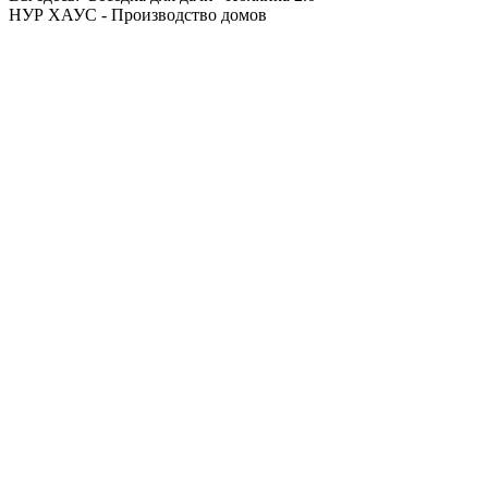
НУР ХАУС - Производство домов