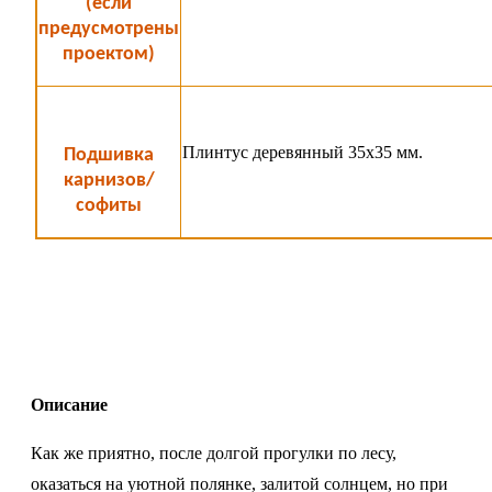
(если
предусмотрены
проектом)
Плинтус деревянный 35х35 мм.
Подшивка
карнизов/
софиты
Описание
Как же приятно, после долгой прогулки по лесу,
оказаться на уютной полянке, залитой солнцем, но при