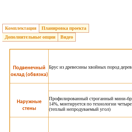
Комплектация
Планировка проекта
Дополнительные опции
Видео
Брус из древесины хвойных пород дерев
Подвенечный
оклад (обвязка)
Профилированный строганный мини-брус
Наружные
14%, монтируется по технологии четыре
стены
(теплый непродуваемый угол)