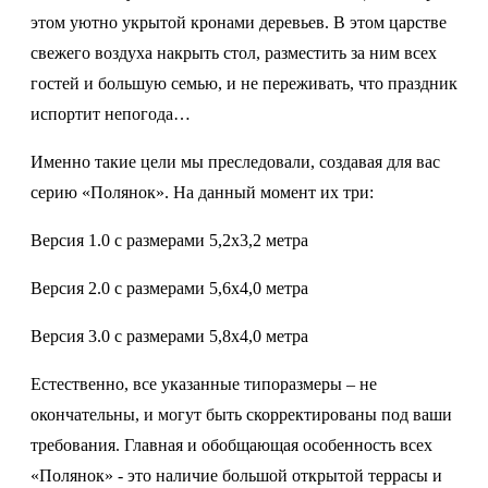
этом уютно укрытой кронами деревьев. В этом царстве
свежего воздуха накрыть стол, разместить за ним всех
гостей и большую семью, и не переживать, что праздник
испортит непогода…
Именно такие цели мы преследовали, создавая для вас
серию «Полянок». На данный момент их три:
Версия 1.0 с размерами 5,2х3,2 метра
Версия 2.0 с размерами 5,6х4,0 метра
Версия 3.0 с размерами 5,8х4,0 метра
Естественно, все указанные типоразмеры – не
окончательны, и могут быть скорректированы под ваши
требования. Главная и обобщающая особенность всех
«Полянок» - это наличие большой открытой террасы и