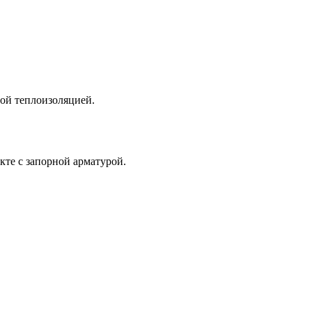
ой теплоизоляцией.
кте с запорной арматурой.