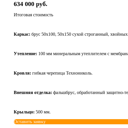
634 000 руб.
Итоговая стоимость
Каркас:
брус 50х100, 50x150 сухой строганный, хвойных
Утепление:
100 мм минеральным утеплителем с мембрана
Кровля:
гибкая черепица Технониколь.
Внешняя отделка:
фальшбрус, обработанный защитно-т
Крыльцо:
500 мм.
Оставить заявку