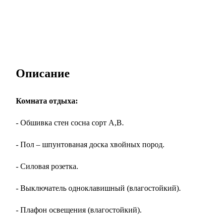
Описание
Комната отдыха:
- Обшивка стен сосна сорт А,В.
- Пол – шпунтованая доска хвойных пород.
- Силовая розетка.
- Выключатель одноклавишный (влагостойкий).
- Плафон освещения (влагостойкий).