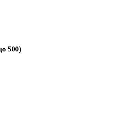
о 500)