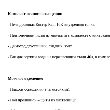
Комплект печного оснащения:
- Печь дровяная Костер Rain 16K внутренняя топка.
- Притопочные листы из минерита в комплекте с минеральн
- Дымоход двустенный, сэндвич, зонт.
- Бак для горячей воды из нержавеющей стали 40л, в компле
Моечное отделение:
- Плафон освещения (влагостойкий).
- Пол проливной – щиты из лиственицы.