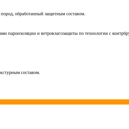
 пород, обработанный защитным составом.
ми пароизоляции и ветровлагозащиты по технологии с контрбр
екстурным составом.