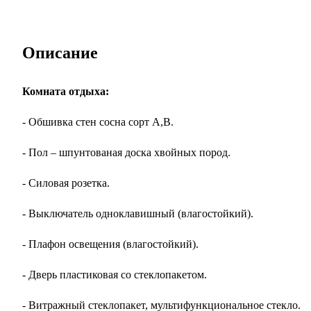
Описание
Комната отдыха:
- Обшивка стен сосна сорт А,В.
- Пол – шпунтованая доска хвойных пород.
- Силовая розетка.
- Выключатель одноклавишный (влагостойкий).
- Плафон освещения (влагостойкий).
- Дверь пластиковая со стеклопакетом.
- Витражный стеклопакет, мультифункциональное стекло.