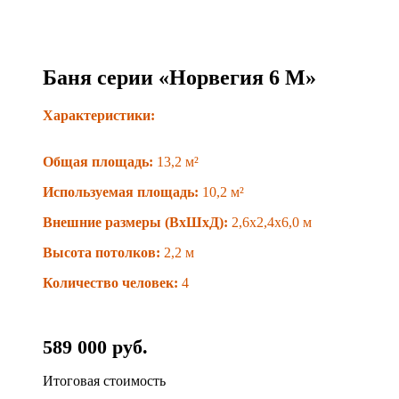
Баня серии «Норвегия 6 М»
Характеристики:
Общая площадь:
13,2 м²
Используемая площадь:
10,2 м²
Внешние размеры (ВxШxД):
2,6x2,4x6,0 м
Высота потолков:
2,2 м
Количество человек:
4
589 000 руб.
Итоговая стоимость