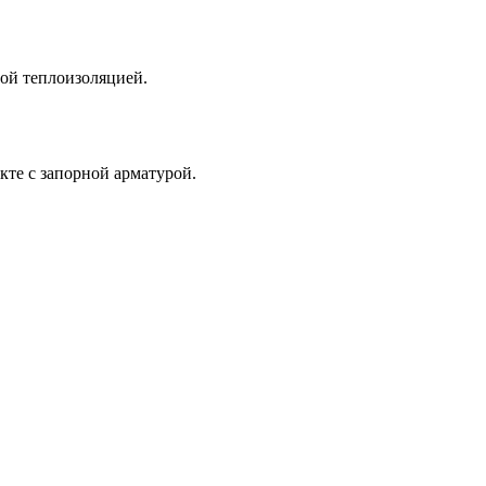
ой теплоизоляцией.
кте с запорной арматурой.