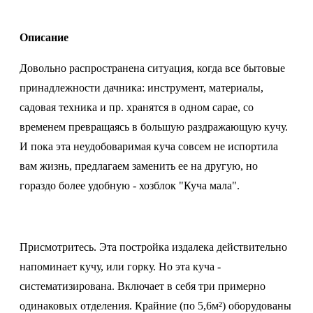
Описание
Довольно распространена ситуация, когда все бытовые
принадлежности дачника: инструмент, материалы,
садовая техника и пр. хранятся в одном сарае, со
временем превращаясь в большую раздражающую кучу.
И пока эта неудобоваримая куча совсем не испортила
вам жизнь, предлагаем заменить ее на другую, но
гораздо более удобную - хозблок "Куча мала".
Присмотритесь. Эта постройка издалека действительно
напоминает кучу, или горку. Но эта куча -
систематизирована. Включает в себя три примерно
одинаковых отделения. Крайние (по 5,6м²) оборудованы