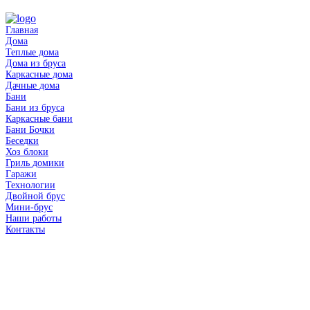
Главная
Дома
Теплые дома
Дома из бруса
Каркасные дома
Дачные дома
Бани
Бани из бруса
Каркасные бани
Бани Бочки
Беседки
Хоз блоки
Гриль домики
Гаражи
Технологии
Двойной брус
Мини-брус
Наши работы
Контакты