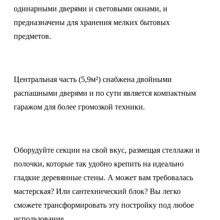
одинарными дверями и световыми окнами, и
предназначены для хранения мелких бытовых
предметов.
Центральная часть (5,9м²) снабжена двойными
распашными дверями и по сути является компактным
гаражом для более громозкой техники.
Оборудуйте секции на свой вкус, размещая стеллажи и
полочки, которые так удобно крепить на идеально
гладкие деревянные стены. А может вам требовалась
мастерская? Или сантехнический блок? Вы легко
сможете трансформировать эту постройку под любое
использование.