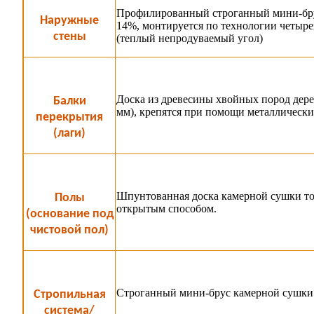
Профилированный строганный мини-брус
Наружные
14%, монтируется по технологии четыре
стены
(теплый непродуваемый угол)
Доска из древесины хвойных пород дере
Балки
мм), крепятся при помощи металлически
перекрытия
(лаги)
Шпунтованная доска камерной сушки то
Полы
открытым способом.
(основание под
чистовой пол)
Строганный мини-брус камерной сушки 
Стропильная
система/