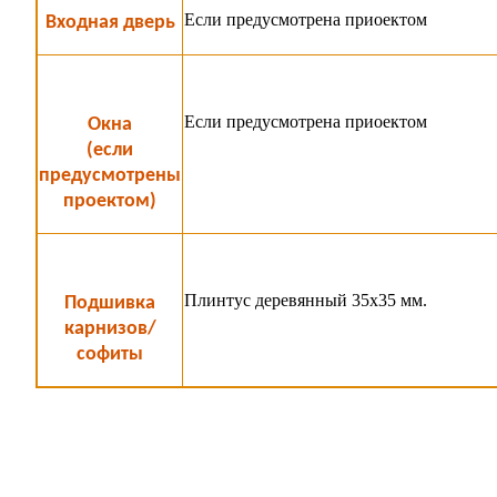
Если предусмотрена приоектом
Входная дверь
Если предусмотрена приоектом
Окна
(если
предусмотрены
проектом)
Плинтус деревянный 35х35 мм.
Подшивка
карнизов/
софиты