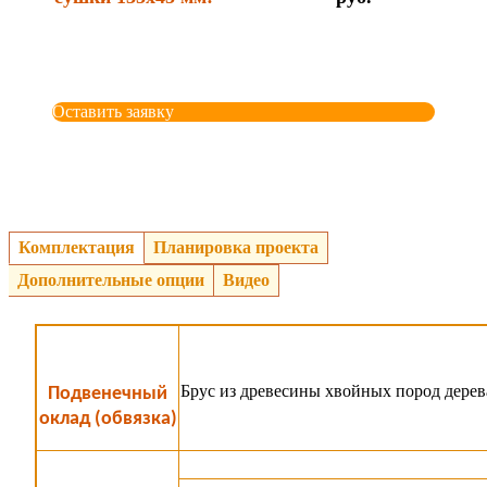
Оставить заявку
Комплектация
Планировка проекта
Дополнительные опции
Видео
Брус из древесины хвойных пород дерев
Подвенечный
оклад (обвязка)