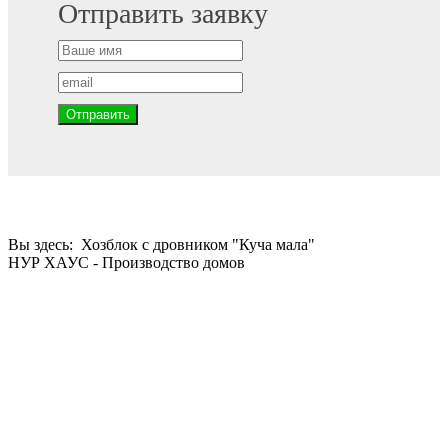
Отправить заявку
Вы здесь:
Хозблок с дровником "Куча мала"
НУР ХАУС - Производство домов