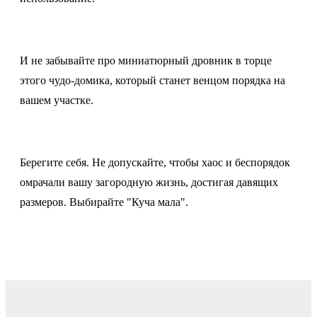
И не забывайте про миниатюрный дровник в торце
этого чудо-домика, который станет венцом порядка на
вашем участке.
Берегите себя. Не допускайте, чтобы хаос и беспорядок
омрачали вашу загородную жизнь, достигая давящих
размеров. Выбирайте "Куча мала".